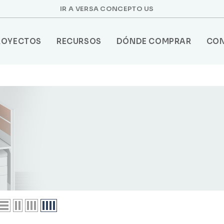
IR A VERSA CONCEPTO US
ROYECTOS
RECURSOS
DÓNDE COMPRAR
CO