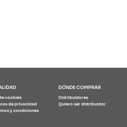
ALIDAD
DÓNDE COMPRAR
de cookies
Distribuidores
icas de privacidad
Quiero ser distribuidor
inos y condiciones