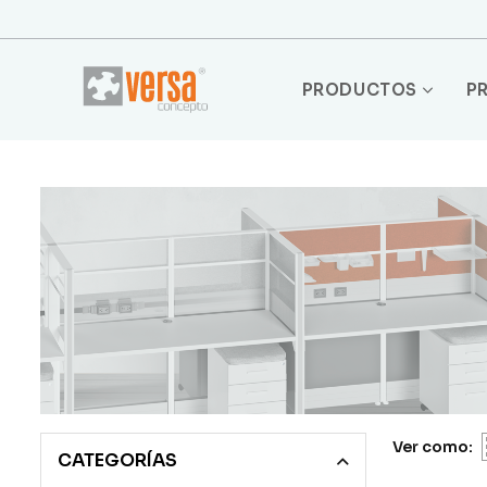
PRODUCTOS
P
Ver como:
CATEGORÍAS