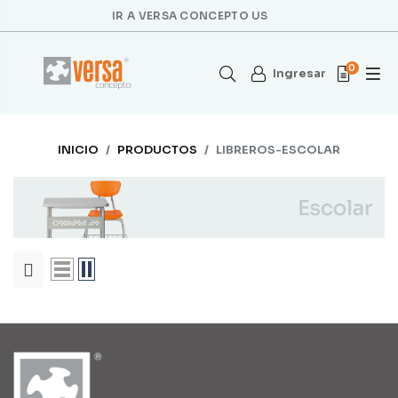
IR A VERSA CONCEPTO US
0
Ingresar
INICIO
PRODUCTOS
LIBREROS-ESCOLAR