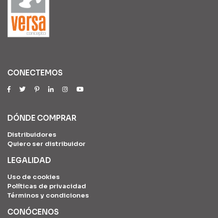
CONECTEMOS
DÓNDE COMPRAR
Distribuidores
Quiero ser distribuidor
LEGALIDAD
Uso de cookies
Políticas de privacidad
Términos y condiciones
CONÓCENOS