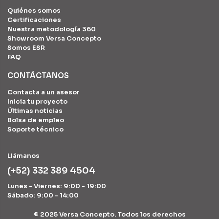
Quiénes somos
Certificaciones
Nuestra metodología 360
Showroom Versa Concepto
Somos ESR
FAQ
CONTÁCTANOS
Contacta a un asesor
Inicia tu proyecto
Últimas noticias
Bolsa de empleo
Soporte técnico
Llámanos
(+52) 332 389 4504
Lunes - Viernes: 9:00 - 19:00
Sábado: 9:00 - 14:00
© 2025 Versa Concepto. Todos los derechos