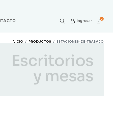
0
NTACTO
Ingresar
INICIO
PRODUCTOS
ESTACIONES-DE-TRABAJO