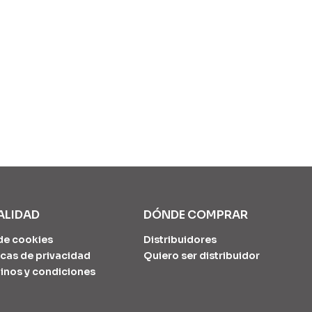
ALIDAD
DÓNDE COMPRAR
de cookies
Distribuidores
icas de privacidad
Quiero ser distribuidor
inos y condiciones