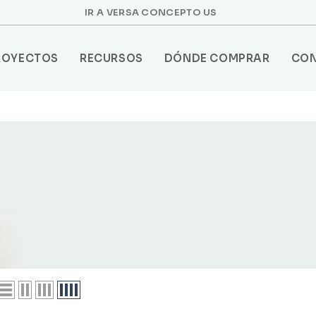
IR A VERSA CONCEPTO US
ROYECTOS
RECURSOS
DÓNDE COMPRAR
CO