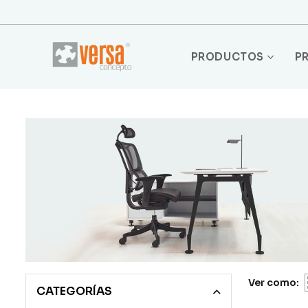
PRODUCTOS
P
Ver como:
CATEGORÍAS