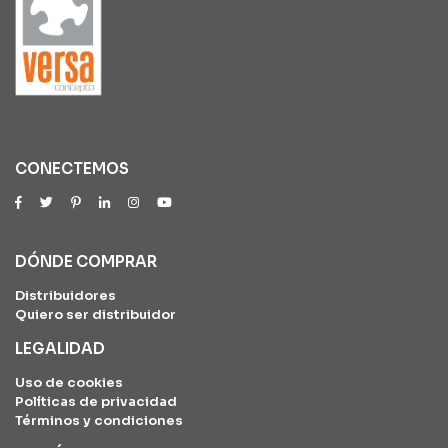
CONECTEMOS
DÓNDE COMPRAR
Distribuidores
Quiero ser distribuidor
LEGALIDAD
Uso de cookies
Políticas de privacidad
Términos y condiciones