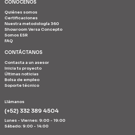
CONÓCENOS
Quiénes somos
Certificaciones
Nuestra metodología 360
Showroom Versa Concepto
Somos ESR
FAQ
CONTÁCTANOS
Contacta a un asesor
Inicia tu proyecto
Últimas noticias
Bolsa de empleo
Soporte técnico
Llámanos
(+52) 332 389 4504
Lunes - Viernes: 9:00 - 19:00
Sábado: 9:00 - 14:00