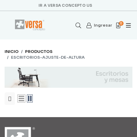
IR A VERSA CONCEPTO US
0
Ingresar
INICIO
PRODUCTOS
ESCRITORIOS-AJUSTE-DE-ALTURA